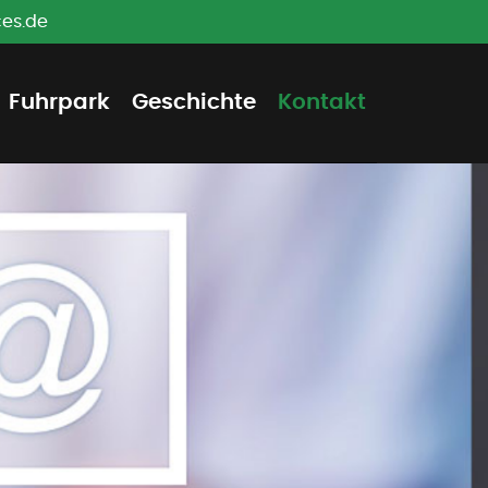
ces.de
Fuhrpark
Geschichte
Kontakt