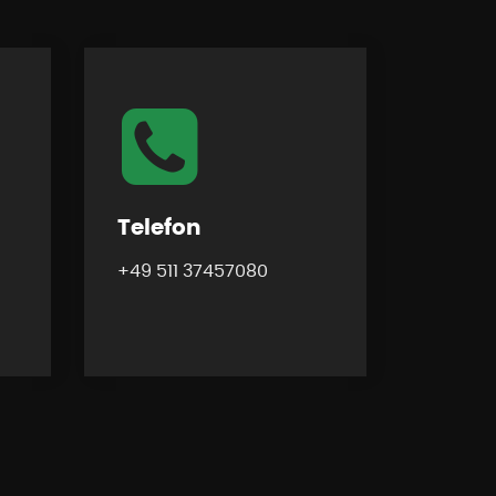
Telefon
+49 511
37457080