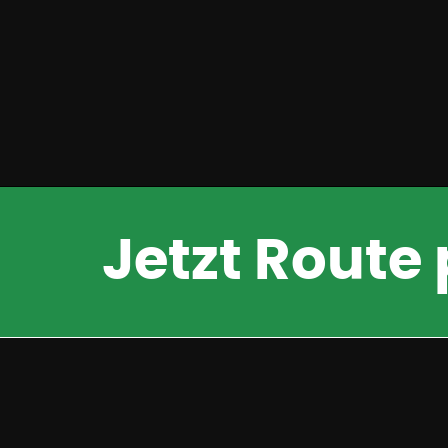
Jetzt Route
Unser
Unternehmen