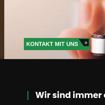
KONTAKT MIT UNS
Wir sind immer 