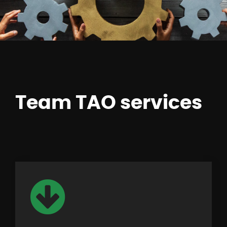
Team TAO services
KONTAKT MIT UNS