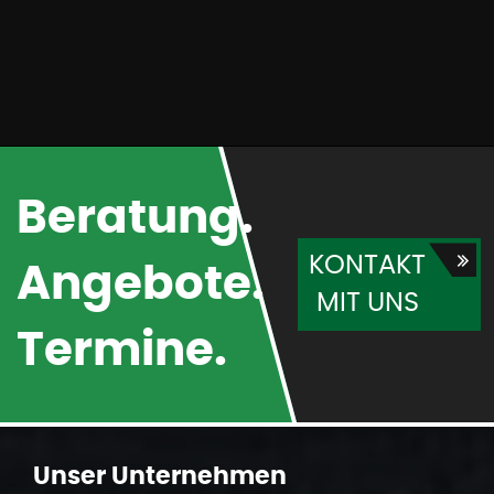
Beratung.
KONTAKT
Angebote.
MIT UNS
Termine.
Unser
Unternehmen