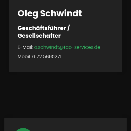
Oleg Schwindt
Geschäftsführer /
Gesellschafter
E-Mail:
o.schwindt@tao-services.de
Mobil: 0172 5690271