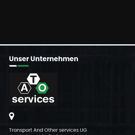
Unser
Unternehmen
Transport And Other services UG