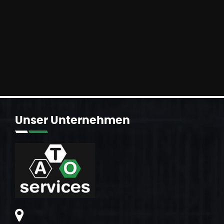
Unser
Unternehmen